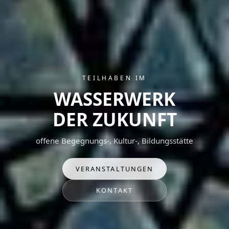
TEILHABEN IM
WASSERWERK
DER ZUKUNFT
offene Begegnungs-, Kultur-, Bildungsstätte
VERANSTALTUNGEN
KONTAKT